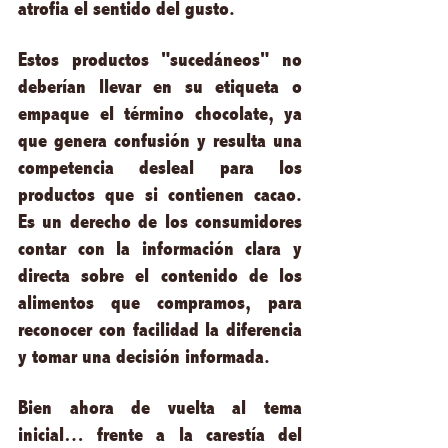
atrofia el sentido del gusto.   
Estos productos "sucedáneos" no 
deberían llevar en su etiqueta o 
empaque el término chocolate, ya 
que genera confusión y resulta una 
competencia desleal para los 
productos que si contienen cacao.  
Es un derecho de los consumidores 
contar con la información clara y 
directa sobre el contenido de los 
alimentos que compramos, para 
reconocer con facilidad la diferencia 
y tomar una decisión informada. 
Bien ahora de vuelta al tema 
inicial… frente a la carestía del 