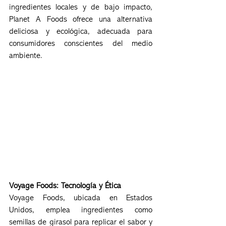
ingredientes locales y de bajo impacto, 
Planet A Foods ofrece una alternativa 
deliciosa y ecológica, adecuada para 
consumidores conscientes del medio 
ambiente.
Voyage Foods: Tecnología y Ética
Voyage Foods, ubicada en Estados 
Unidos, emplea ingredientes como 
semillas de girasol para replicar el sabor y 