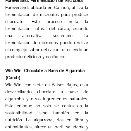
Foreverland: Fermentación de Microbios
Foreverland, ubicada en Canadá, utiliza la 
fermentación de microbios para producir 
chocolate. Este proceso imita la 
fermentación natural del cacao, creando 
una alternativa sostenible. La 
fermentación de microbios puede replicar 
el complejo sabor del cacao, ofreciendo un 
producto delicioso y ecológico.
Win-Win: Chocolate a Base de Algarroba 
(Carob)
Win-Win, con sede en Países Bajos, está 
desarrollando chocolate a base de 
algarroba y otros ingredientes naturales. 
Este enfoque no solo se centra en la 
sostenibilidad, sino también en la 
nutrición. La algarroba, rica en fibra y 
antioxidantes, ofrece un perfil saludable y 