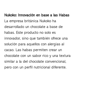
Nukoko: Innovación en base a las Habas
La empresa británica Nukoko ha 
desarrollado un chocolate a base de 
habas. Este producto no solo es 
innovador, sino que también ofrece una 
solución para aquellos con alergias al 
cacao. Las habas permiten crear un 
chocolate con un sabor rico y una textura 
similar a la del chocolate convencional, 
pero con un perfil nutricional diferente.