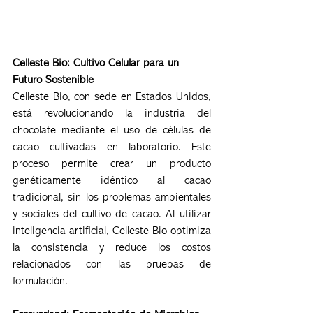
Celleste Bio: Cultivo Celular para un 
Futuro Sostenible
Celleste Bio, con sede en Estados Unidos, 
está revolucionando la industria del 
chocolate mediante el uso de células de 
cacao cultivadas en laboratorio. Este 
proceso permite crear un producto 
genéticamente idéntico al cacao 
tradicional, sin los problemas ambientales 
y sociales del cultivo de cacao. Al utilizar 
inteligencia artificial, Celleste Bio optimiza 
la consistencia y reduce los costos 
relacionados con las pruebas de 
formulación.