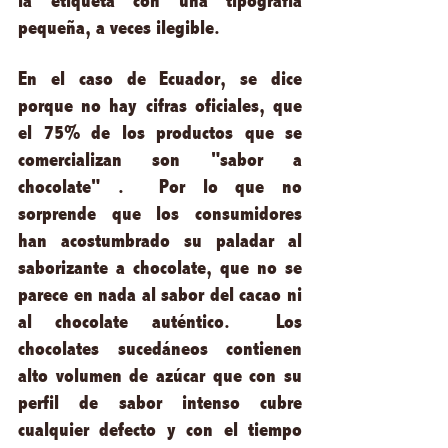
la etiqueta con una tipografía 
pequeña, a veces ilegible.  
En el caso de Ecuador, se dice 
porque no hay cifras oficiales, que 
el 75% de los productos que se 
comercializan son "sabor a 
chocolate" .  Por lo que no 
sorprende que los consumidores 
han acostumbrado su paladar al 
saborizante a chocolate, que no se 
parece en nada al sabor del cacao ni 
al chocolate auténtico.  Los 
chocolates sucedáneos contienen 
alto volumen de azúcar que con su 
perfil de sabor intenso cubre 
cualquier defecto y con el tiempo 