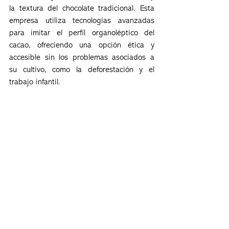
la textura del chocolate tradicional. Esta 
empresa utiliza tecnologías avanzadas 
para imitar el perfil organoléptico del 
cacao, ofreciendo una opción ética y 
accesible sin los problemas asociados a 
su cultivo, como la deforestación y el 
trabajo infantil.