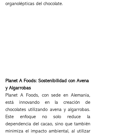
organolépticas del chocolate.
Planet A Foods: Sostenibilidad con Avena 
y Algarrobas
Planet A Foods, con sede en Alemania, 
está innovando en la creación de 
chocolates utilizando avena y algarrobas. 
Este enfoque no solo reduce la 
dependencia del cacao, sino que también 
minimiza el impacto ambiental, al utilizar 