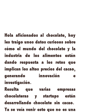
Hola aficionados al chocolate, hoy 
les traigo unos datos curiosos sobre 
cómo el mundo del chocolate y la 
industria de los alimentos están 
dando respuesta a los retos que 
implican los altos precios del cacao, 
generando innovación e 
investigación.   
Resulta que varias empresas 
chocolateras y startups están 
desarrollando chocolate sin cacao.   
Ya se veía venir esto que no es una 