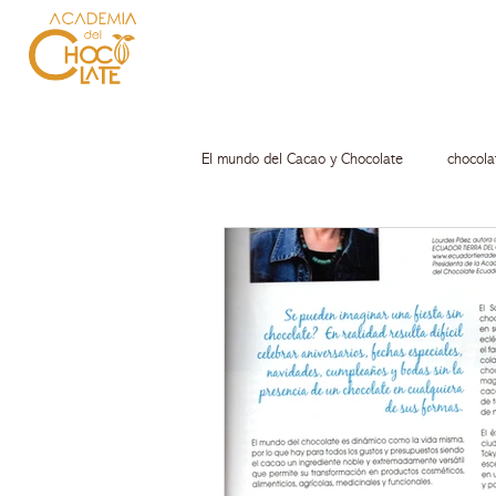
El mundo del Cacao y Chocolate
chocola